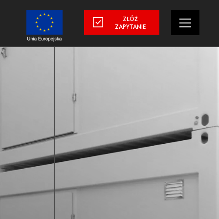
ZŁÓŻ
ZAPYTANIE