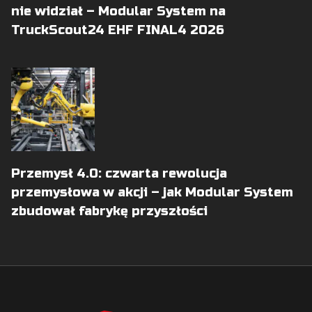
nie widział – Modular System na
TruckScout24 EHF FINAL4 2026
Przemysł 4.0: czwarta rewolucja
przemysłowa w akcji – jak Modular System
zbudował fabrykę przyszłości