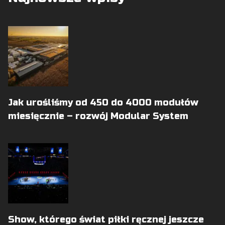
Jak urośliśmy od 450 do 4000 modułów
miesięcznie – rozwój Modular System
Show, którego świat piłki ręcznej jeszcze