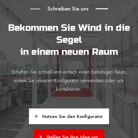
Schreiben Sie uns
Bekommen Sie Wind in die
Segel
in einem neuen Raum
Schaffen Sie schnell und einfach einen beliebigen Raum,
indem Sie unseren Konfigurator verwenden oder uns
kontaktieren.
Nutzen Sie den Konfigurator
Stellen Sie Ihre Idee vor