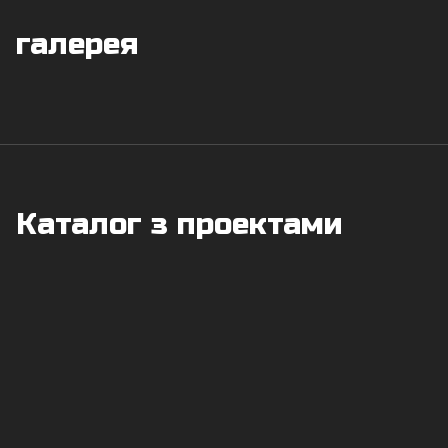
галерея
Каталог з проектами