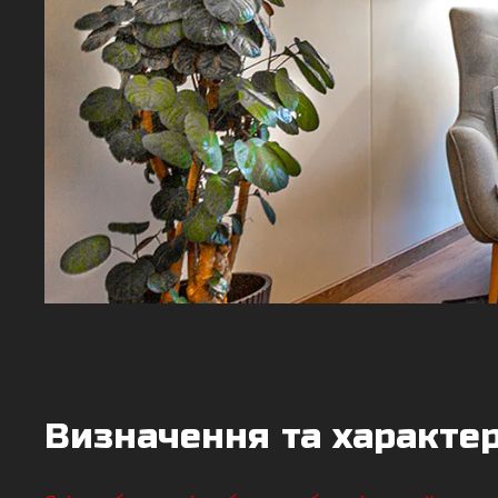
Визначення та характе