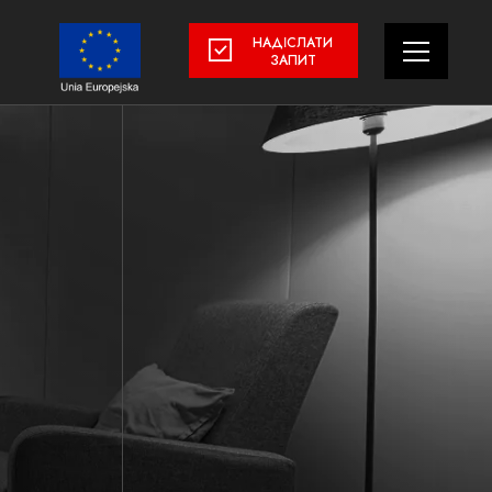
НАДІСЛАТИ
ЗАПИТ