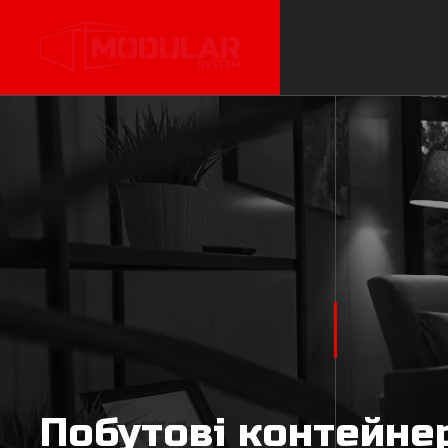
Побутові контейне